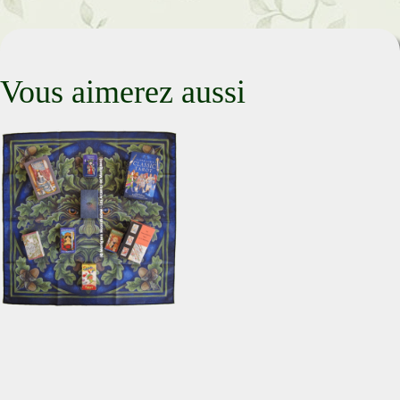
Vous aimerez aussi