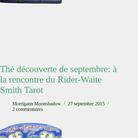
Thé découverte de septembre: à
la rencontre du Rider-Waite
Smith Tarot
Morrigann Moonshadow
27 septembre 2015
2 commentaires