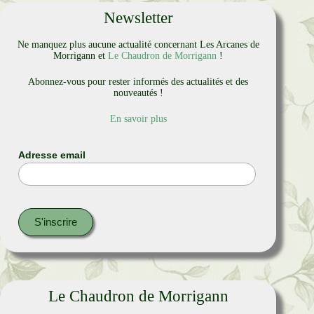
Newsletter
Ne manquez plus aucune actualité concernant Les Arcanes de
Morrigann et
Le Chaudron de Morrigann
!
Abonnez-vous pour rester informés des actualités et des
nouveautés !
En savoir plus
Adresse email
Le Chaudron de Morrigann