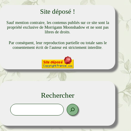
Site déposé !
Sauf mention contraire, les contenus publiés sur ce site sont la
propriété exclusive de Morrigann Moonshadow et ne sont pas
libres de droits.
Par conséquent, leur reproduction partielle ou totale sans le
consentement écrit de l'auteur est strictement interdite.
Rechercher