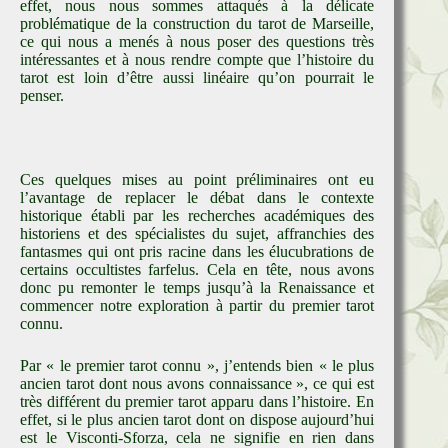
effet, nous nous sommes attaqués à la délicate
problématique de la construction du tarot de Marseille,
ce qui nous a menés à nous poser des questions très
intéressantes et à nous rendre compte que l’histoire du
tarot est loin d’être aussi linéaire qu’on pourrait le
penser.
Ces quelques mises au point préliminaires ont eu
l’avantage de replacer le débat dans le contexte
historique établi par les recherches académiques des
historiens et des spécialistes du sujet, affranchies des
fantasmes qui ont pris racine dans les élucubrations de
certains occultistes farfelus. Cela en tête, nous avons
donc pu remonter le temps jusqu’à la Renaissance et
commencer notre exploration à partir du premier tarot
connu.
Par « le premier tarot connu », j’entends bien « le plus
ancien tarot dont nous avons connaissance », ce qui est
très différent du premier tarot apparu dans l’histoire. En
effet, si le plus ancien tarot dont on dispose aujourd’hui
est le Visconti-Sforza, cela ne signifie en rien dans