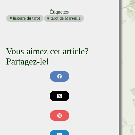
Étiquettes
#
histoire du tarot
#
tarot de Marseille
Vous aimez cet article?
Partagez-le!