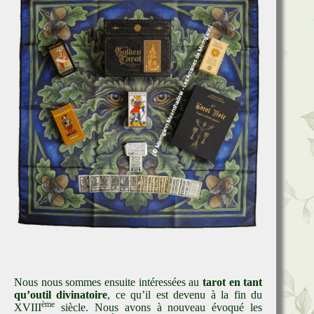
Nous nous sommes ensuite intéressées au
tarot en tant
qu’outil divinatoire
, ce qu’il est devenu à la fin du
ème
XVIII
siècle. Nous avons à nouveau évoqué les