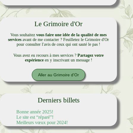
Le Grimoire d'Or
Vous souhaitez
vous faire une idée de la qualité de mes
services
avant de me contacter ? Feuilletez le Grimoire d'Or
pour consulter l'avis de ceux qui ont sauté le pas !
Vous avez eu recours à mes services ?
Partagez votre
expérience
en y inscrivant un message !
Aller au Grimoire d'Or
Derniers billets
Bonne année 2025!
Le site est “réparé”!
Meilleurs vœux pour 2024!