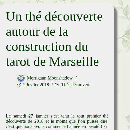
Un thé découverte
autour de la
construction du
tarot de Marseille
Morrigann Moonshadow
5 février 2018
Thés découverte
Le samedi 27 janvier s’est tenu le tout premier thé
découverte de 2018 et le moins que l’on puisse dire,
c’est que nous avons commencé l’année en beauté ! En