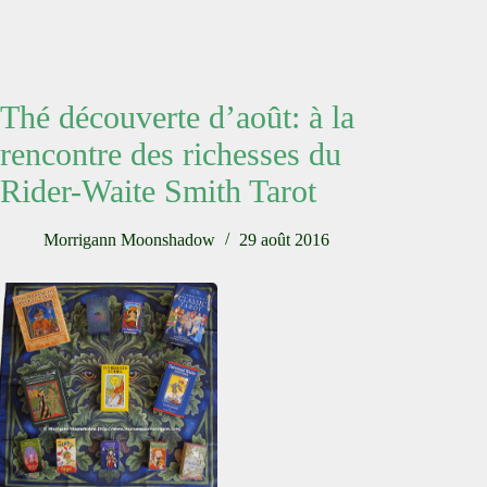
Thé découverte d’août: à la
rencontre des richesses du
Rider-Waite Smith Tarot
Morrigann Moonshadow
29 août 2016