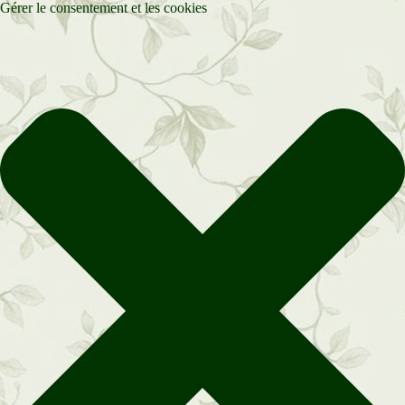
Gérer le consentement et les cookies